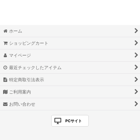
100ｇ
250ｇ
500ｇ
ホーム
ショッピングカート
マイページ
最近チェックしたアイテム
特定商取引法表示
ご利用案内
お問い合わせ
PCサイト