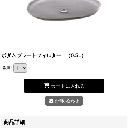
ボダム プレートフィルター （0.5L）
数量
:
カートに入れる
お問い合わせ
商品詳細