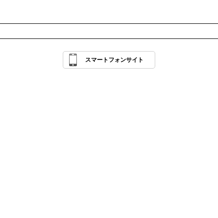
スマートフォンサイト