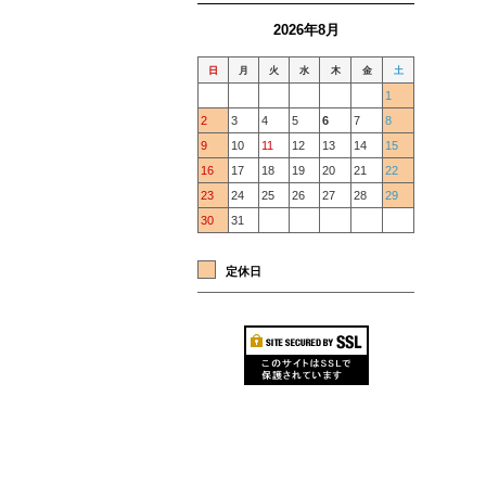
2026年8月
日
月
火
水
木
金
土
1
2
3
4
5
6
7
8
9
10
11
12
13
14
15
16
17
18
19
20
21
22
23
24
25
26
27
28
29
30
31
定休日