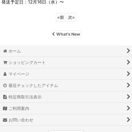
発送予定日：12月16日（水）〜
«
前
次
»
What's New
ホーム
ショッピングカート
マイページ
最近チェックしたアイテム
特定商取引法表示
ご利用案内
お問い合わせ