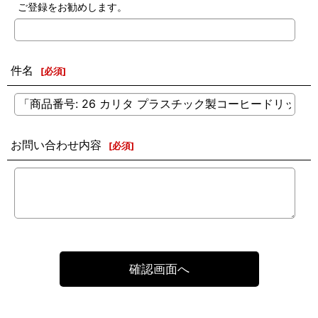
ご登録をお勧めします。
件名
[
必須
]
お問い合わせ内容
[
必須
]
確認画面へ